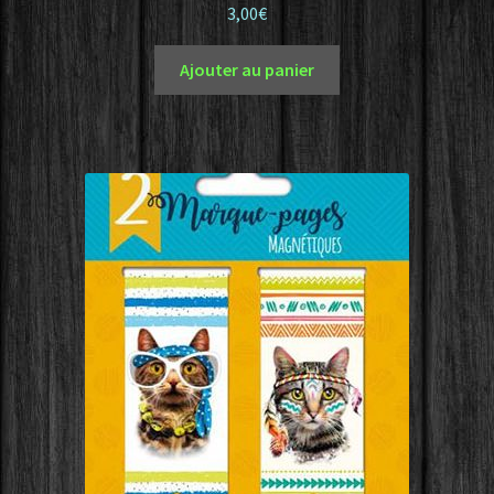
3,00
€
Ajouter au panier