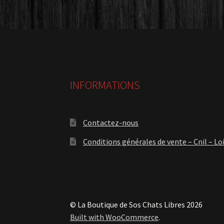
INFORMATIONS
Contactez-nous
Conditions générales de vente – Cnil – Lo
© La Boutique de Sos Chats Libres 2026
Built with WooCommerce
.