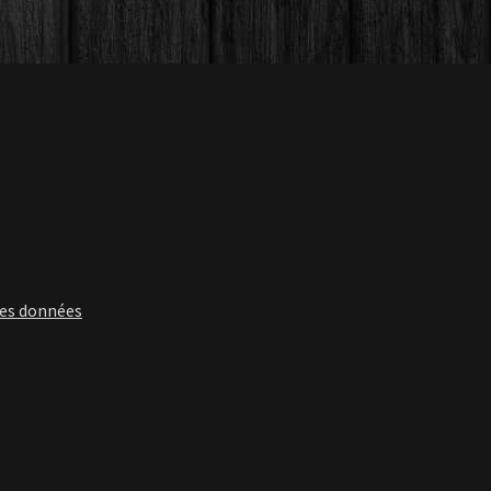
des données