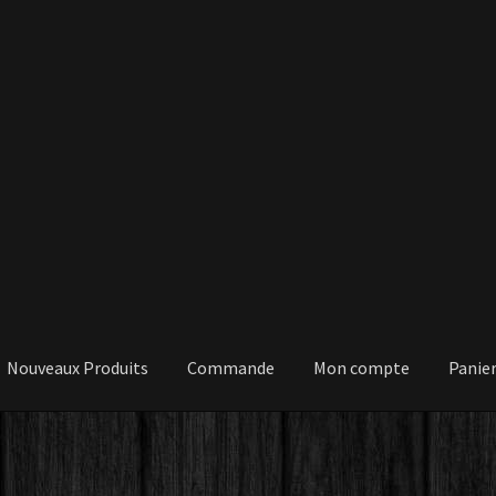
Nouveaux Produits
Commande
Mon compte
Panie