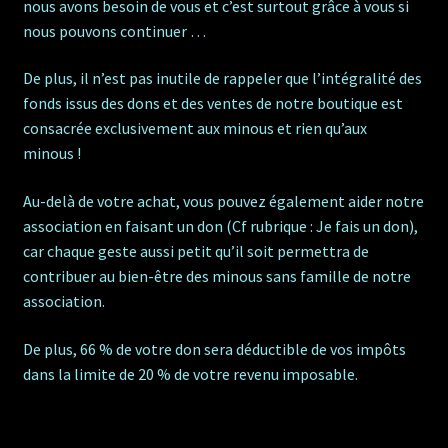
nous avons besoin de vous et c’est surtout grâce à vous si
nous pouvons continuer …
De plus, il n’est pas inutile de rappeler que l’intégralité des
fonds issus des dons et des ventes de notre boutique est
consacrée exclusivement aux minous et rien qu’aux
minous !
Au-delà de votre achat, vous pouvez également aider notre
association en faisant un don (Cf rubrique : Je fais un don),
car chaque geste aussi petit qu’il soit permettra de
contribuer au bien-être des minous sans famille de notre
association.
De plus, 66 % de votre don sera déductible de vos impôts
dans la limite de 20 % de votre revenu imposable.