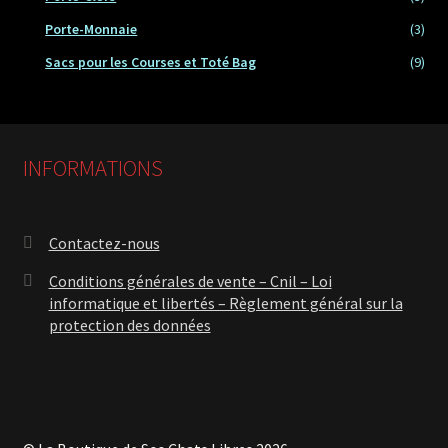
Porte-Monnaie
(3)
Sacs pour les Courses et Toté Bag
(9)
INFORMATIONS
Contactez-nous
Conditions générales de vente – Cnil – Loi
informatique et libertés – Règlement général sur la
protection des données