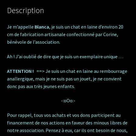
Description
Je m’appelle
Blanca
, je suis un chat en laine d’environ 20
cm de fabrication artisanale confectionné par Corine,
bénévole de l’association.
Ah ! J’ai oublié de dire que je suis un exemplaire unique …
ATTENTION !
==> Je suis un chat en laine au rembourrage
anallergique, mais je ne suis pas un jouet, je ne convient
donc pas aux très jeunes enfants.
-:oOo:-
Pour rappel, tous vos achats et vos dons participent au
financement de nos actions en faveur des minous libres de
notre association. Pensez à eux, car ils ont besoin de nous,