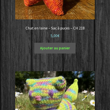
Chat en laine – Sac à puces – CH 218
5,00
€
Ajouter au panier