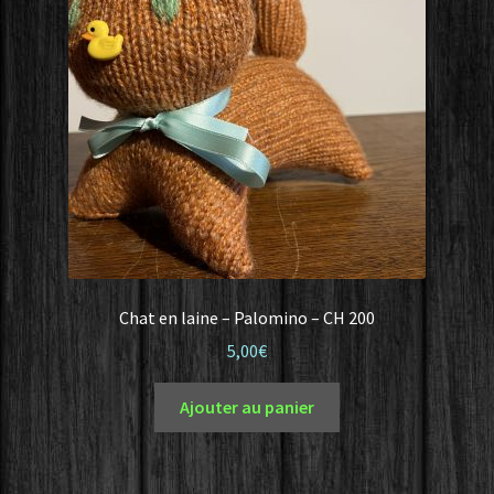
Chat en laine – Palomino – CH 200
5,00
€
Ajouter au panier