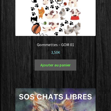
Gommettes – GOM 01
3,50
€
Ajouter au panier