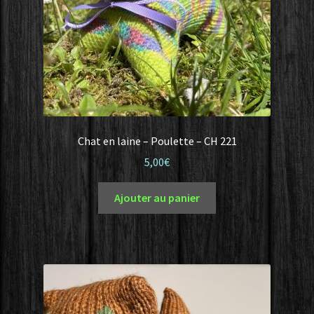
Chat en laine – Poulette – CH 221
5,00
€
Ajouter au panier