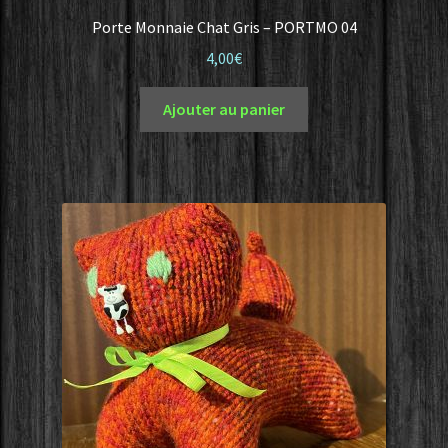
Porte Monnaie Chat Gris – PORTMO 04
4,00
€
Ajouter au panier