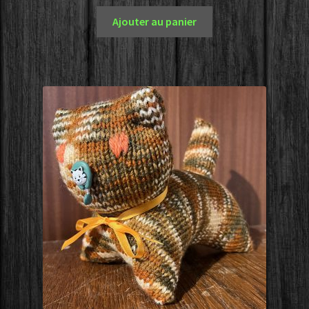
Ajouter au panier