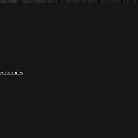
des données