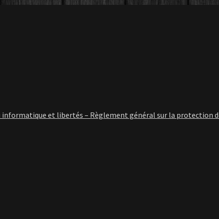
i informatique et libertés – Règlement général sur la protection 