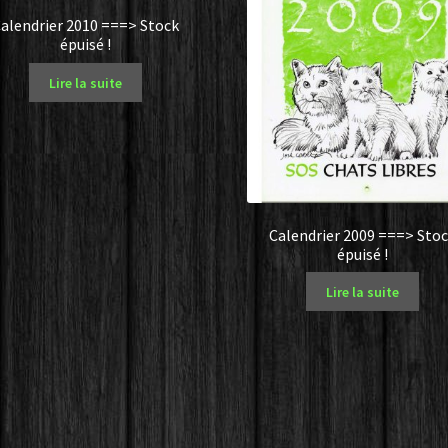
alendrier 2010 ===> Stock
épuisé !
Lire la suite
Calendrier 2009 ===> Sto
épuisé !
Lire la suite