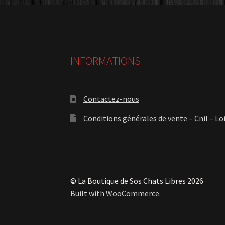
INFORMATIONS
Contactez-nous
Conditions générales de vente – Cnil – Lo
© La Boutique de Sos Chats Libres 2026
Built with WooCommerce
.