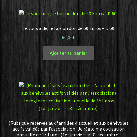
Je vous aide, je fais un don de 60 Euros – D 60
60,00
€
Ajouter au panier
(Rubrique réservée aux familles d’accueil et aux bénévoles
actifs validés par l’association) Je règle ma cotisation
annuelle de 15 Euros (1er janvier => 31 décembre).