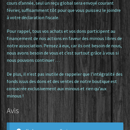
cours d’année, seul un reçu global sera envoyé courant
février, suffisamment tôt pour que vous puissiez le joindre
à votre déclaration fiscale.
Pour rappel, tous vos achats et vos dons participent au
financement de nos actions en faveur des minous libres de
notre association. Pensez à eux, car ils ont besoin de nous,
nous avons besoin de vous et c’est surtout grâce à vous si
nous pouvons continuer …
De plus, il n’est pas inutile de rappeler que l’intégralité des
fonds issus des dons et des ventes de notre boutique est
consacrée exclusivement aux minous et rien qu’aux
minous !
Avis