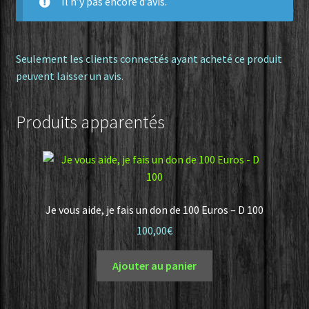
Il n’y pas encore d’avis.
Seulement les clients connectés ayant acheté ce produit
peuvent laisser un avis.
Produits apparentés
Je vous aide, je fais un don de 100 Euros – D 100
100,00
€
Ajouter au panier