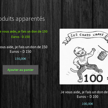
oduits apparentés
ous aide, je fais un don de 150
Euros – D 150
150,00
€
Ajouter au panier
Je vous aide, je fais un don d
Euros – D 100
100,00
€