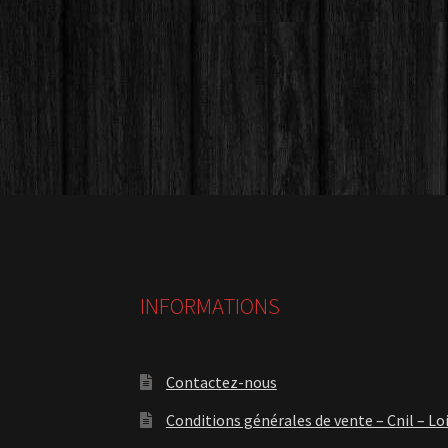
INFORMATIONS
Contactez-nous
Conditions générales de vente – Cnil – Lo