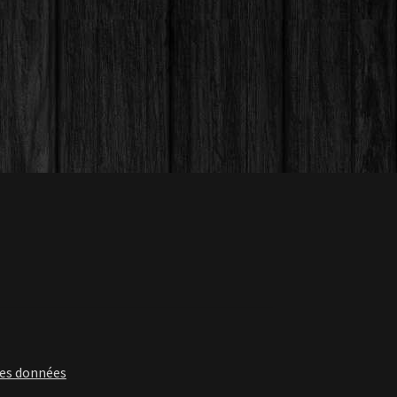
des données