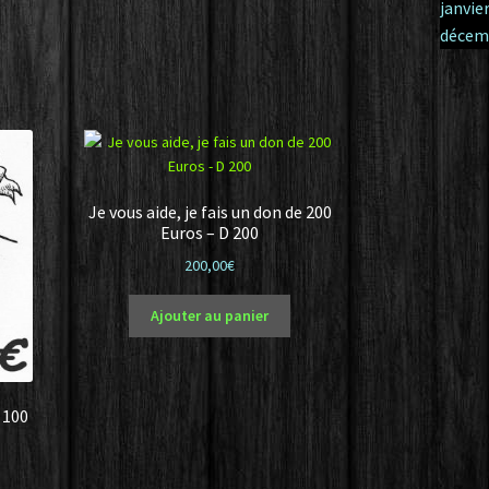
Je vous aide, je fais un don de 200
Euros – D 200
200,00
€
Ajouter au panier
e 100