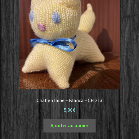
Chat en laine – Blanca – CH 213
5,00
€
Ajouter au panier