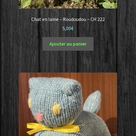
Chat en laine – Roudoudou – CH 222
5,00
€
Ajouter au panier