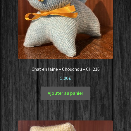
Chat en laine – Chouchou – CH 216
5,00
€
Ajouter au panier