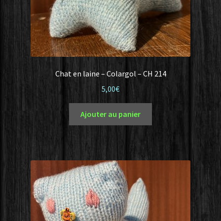
Chat en laine – Colargol – CH 214
5,00
€
Ajouter au panier