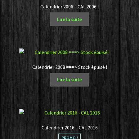
Calendrier 2006 – CAL 2006 !
Lire la suite
Calendrier 2008 ===> Stock épuisé !
Lire la suite
Calendrier 2016 – CAL 2016
PROMO !