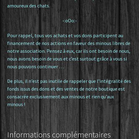
amoureux des chats.
-:oOo:-
Pour rappel, tous vos achats et vos dons participent au
financement de nos actions en faveur des minous libres de
notre association. Pensez à eux, car ils ont besoin de nous,
nous avons besoin de vous et c’est surtout grâce à vous si
nous pouvons continuer …
De plus, il n’est pas inutile de rappeler que l’intégralité des
fonds issus des dons et des ventes de notre boutique est
consacrée exclusivement aux minous et rien qu’aux
minous !
Informations complémentaires