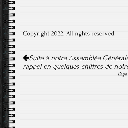
Copyright 2022. All rights reserved.
Navigation
Suite à notre Assemblée Générale
de
rappel en quelques chiffres de notre
l'article
L’âg