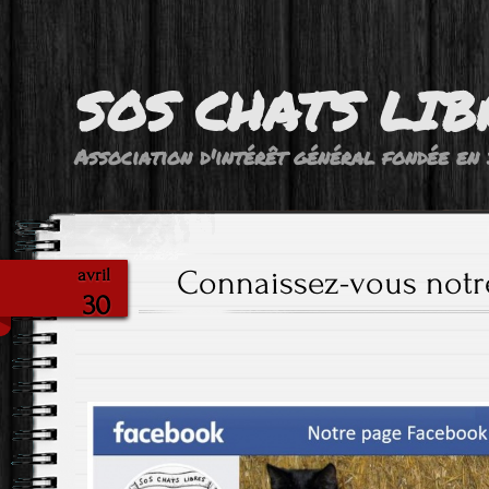
SOS CHATS LIB
Association d'intérêt général fondée en 
Connaissez-vous notr
avril
30