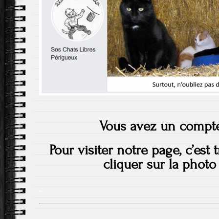
.
Vous avez un compt
Pour visiter notre page, c’est t
cliquer sur la photo
.