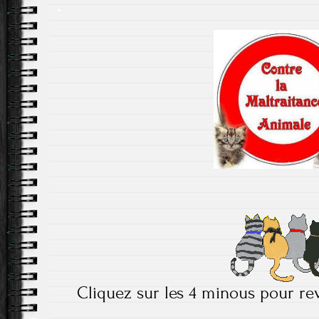
.
Cliquez sur les 4 minous pour rev