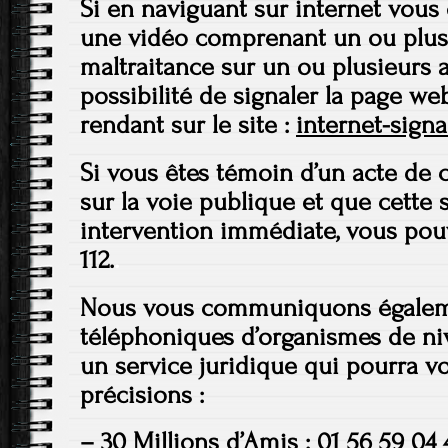
Si en naviguant sur internet vou
une vidéo comprenant un ou plusi
maltraitance sur un ou plusieurs 
possibilité de signaler la page w
rendant sur le site :
internet-signa
Si vous êtes témoin d’un acte de 
sur la voie publique et que cette 
intervention immédiate, vous pou
112.
.
Nous vous communiquons égalem
téléphoniques d’organismes de ni
un service juridique qui pourra v
précisions :
– 30 Millions d’Amis : 01 56 59 04 