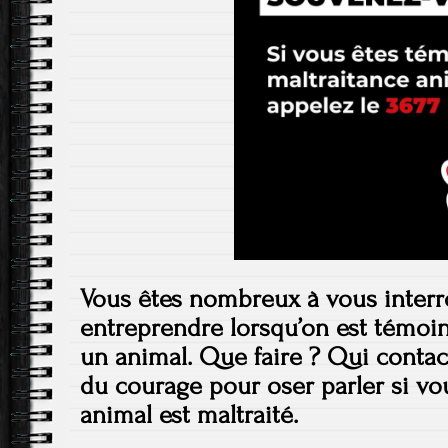
Vous êtes nombreux à vous interr
entreprendre lorsqu’on est témoin
un animal. Que faire ? Qui contact
du courage pour oser parler si v
animal est maltraité.