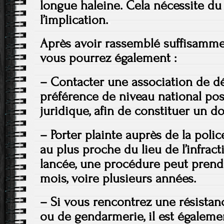
longue haleine. Cela nécessite du
l’implication.
.
Après avoir rassemblé suffisamme
vous pourrez également :
– Contacter une association de d
préférence de niveau national po
juridique, afin de constituer un do
– Porter plainte auprès de la poli
au plus proche du lieu de l’infract
lancée, une procédure peut pren
mois, voire plusieurs années.
– Si vous rencontrez une résistan
ou de gendarmerie, il est égalemen