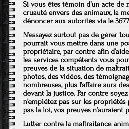
Si vous êtes témoin d’un acte de 
cruauté envers des animaux, la mei
dénoncer aux autorités via le 3677
N’essayez surtout pas de gérer tout
pourrait vous mettre dans une pos
propriétaire, par contre afin d’aid
les services compétents vous pouv
preuves de la situation de maltra
photos, des vidéos, des témoignage
nombreuses, plus l’affaire aura de
devant la justice. Par contre soyez 
n’empiétez pas sur les propriétés 
pas la loi, vos preuves n’auraient p
Lutter contre la maltraitance anim