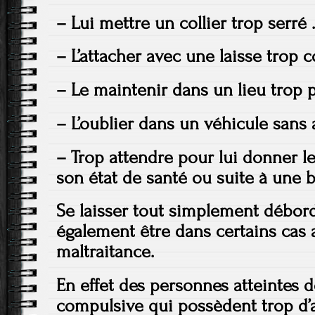
– Lui mettre un collier trop serré
– L’attacher avec une laisse trop 
– Le maintenir dans un lieu trop pe
– L’oublier dans un véhicule sans 
– Trop attendre pour lui donner le
son état de santé ou suite à une 
Se laisser tout simplement débor
également être dans certains cas a
maltraitance.
En effet des personnes atteintes 
compulsive qui possèdent trop d