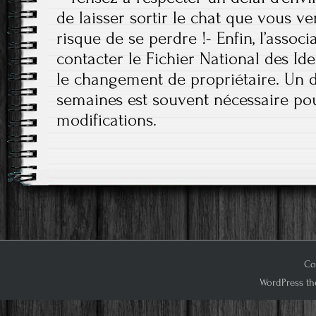
de laisser sortir le chat que vous ve
risque de se perdre !- Enfin, l’assoc
contacter le Fichier National des Ide
le changement de propriétaire. Un d
semaines est souvent nécessaire po
modifications.
Cop
WordPress th