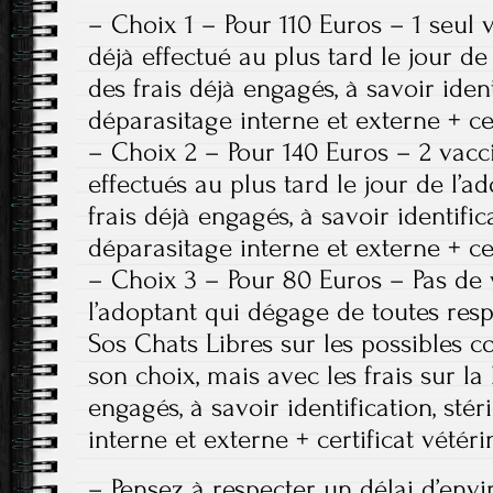
– Choix 1 – Pour 110 Euros – 1 seul
déjà effectué au plus tard le jour de
des frais déjà engagés, à savoir identi
déparasitage interne et externe + cer
– Choix 2 – Pour 140 Euros – 2 vacc
effectués au plus tard le jour de l’a
frais déjà engagés, à savoir identifica
déparasitage interne et externe + cer
– Choix 3 – Pour 80 Euros – Pas de
l’adoptant qui dégage de toutes respo
Sos Chats Libres sur les possibles 
son choix, mais avec les frais sur l
engagés, à savoir identification, stér
interne et externe + certificat vétéri
– Pensez à respecter un délai d’env