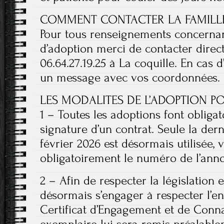
COMMENT CONTACTER LA FAMILLE 
Pour tous renseignements concernan
d’adoption merci de contacter dire
06.64.27.19.25 à La coquille. En cas 
un message avec vos coordonnées.
LES MODALITES DE L’ADOPTION P
1 – Toutes les adoptions font obligat
signature d’un contrat. Seule la dern
février 2026 est désormais utilisée,
obligatoirement le numéro de l’ann
2 – Afin de respecter la législation e
désormais s’engager à respecter l’
Certificat d’Engagement et de Conn