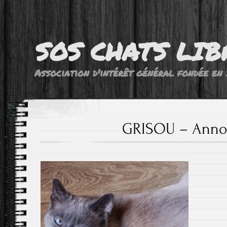
SOS CHATS LIB
Association d'intérêt général fondée en 
GRISOU – Anno