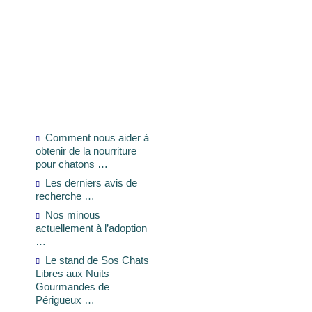
Comment nous aider à
obtenir de la nourriture
pour chatons …
Les derniers avis de
recherche …
Nos minous
actuellement à l’adoption
…
Le stand de Sos Chats
Libres aux Nuits
Gourmandes de
Périgueux …