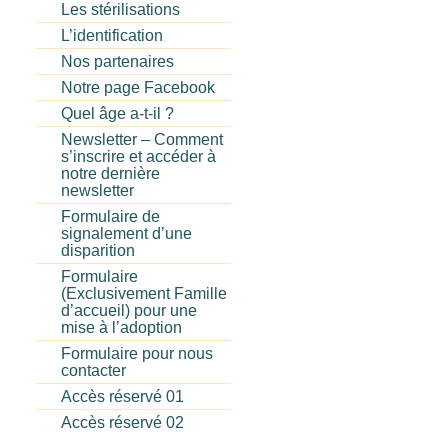
Les stérilisations
L’identification
Nos partenaires
Notre page Facebook
Quel âge a-t-il ?
Newsletter – Comment
s’inscrire et accéder à
notre dernière
newsletter
Formulaire de
signalement d’une
disparition
Formulaire
(Exclusivement Famille
d’accueil) pour une
mise à l’adoption
Formulaire pour nous
contacter
Accès réservé 01
Accès réservé 02