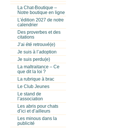
La Chat-Boutique –
Notre boutique en ligne
L’édition 2027 de notre
calendrier
Des proverbes et des
citations
J’ai été retrouvé(e)
Je suis à l’adoption
Je suis perdu(e)
La maltraitance – Ce
que dit la loi ?
La rubrique à brac
Le Club Jeunes
Le stand de
l’association
Les abris pour chats
d’ici et d’ailleurs
Les minous dans la
publicité