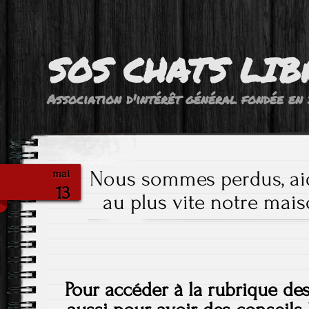
SOS CHATS LIB
Association d'intérêt général fondée en 
Nous sommes perdus, ai
mai
13
au plus vite notre mais
Pour accéder à la rubrique de