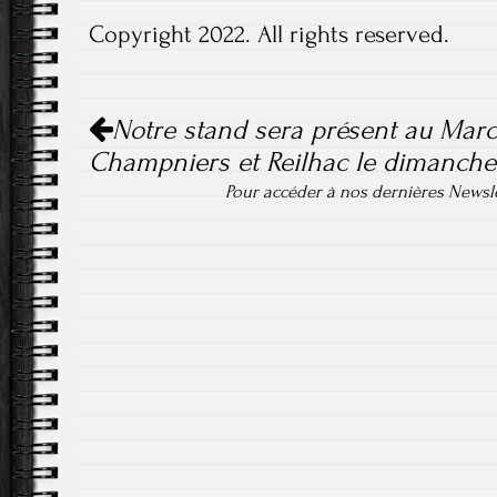
Copyright 2022. All rights reserved.
Navigation
Notre stand sera présent au Mar
de
Champniers et Reilhac le dimanche
l'article
Pour accéder à nos dernières Newsle