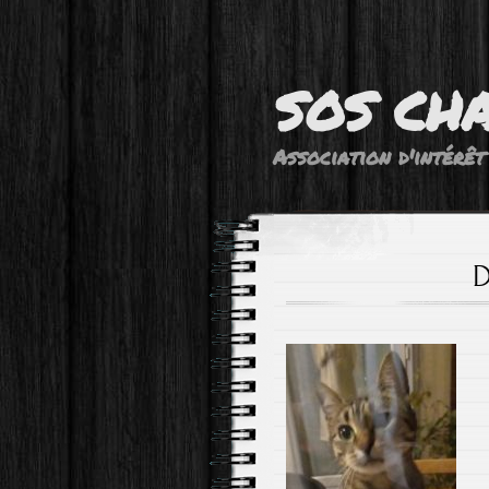
SOS CH
Association d'intérêt
D